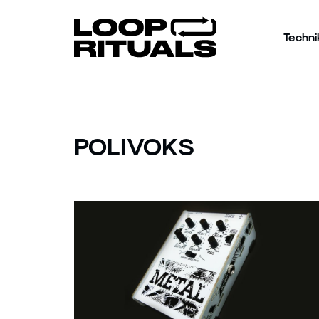
Techni
POLIVOKS