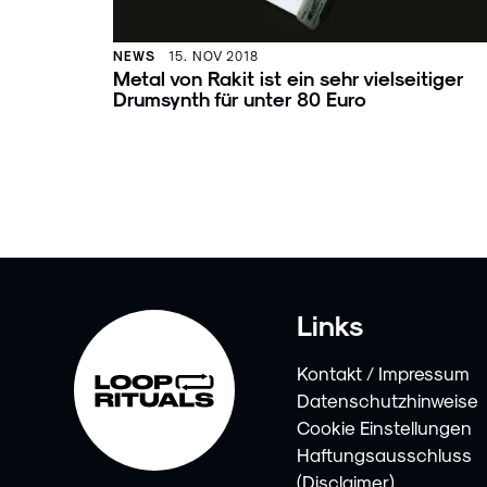
NEWS
15. NOV 2018
Metal von Rakit ist ein sehr vielseitiger
Drumsynth für unter 80 Euro
Links
Kontakt / Impressum
Datenschutzhinweise
Cookie Einstellungen
Haftungsausschluss
(Disclaimer)