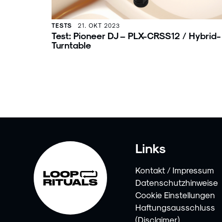
TESTS
21. OKT 2023
Test: Pioneer DJ – PLX-CRSS12 / Hybrid-
Turntable
Links
Kontakt / Impressum
Datenschutzhinweise
Cookie Einstellungen
Haftungsausschluss
(Disclaimer)