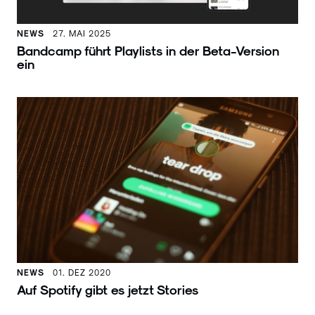
NEWS
27. MAI 2025
Bandcamp führt Playlists in der Beta-Version
ein
NEWS
01. DEZ 2020
Auf Spotify gibt es jetzt Stories