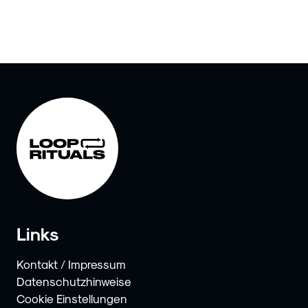
Links
Kontakt / Impressum
Datenschutzhinweise
Cookie Einstellungen