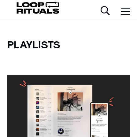
PLAYLISTS