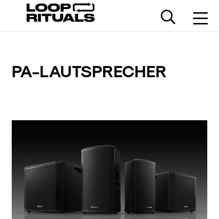
PA-LAUTSPRECHER