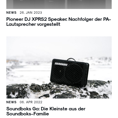
NEWS
26. JAN 2023
Pioneer DJ XPRS2 Speaker: Nachfolger der PA-
Lautsprecher vorgestellt
NEWS
06. APR 2022
Soundboks Go: Die Kleinste aus der
Soundboks-Familie