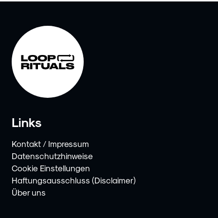
Links
Kontakt / Impressum
Datenschutzhinweise
Cookie Einstellungen
Haftungsausschluss (Disclaimer)
Über uns