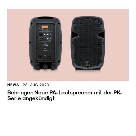
NEWS
28. AUG 2020
Behringer: Neue PA-Lautsprecher mit der PK-
Serie angekündigt