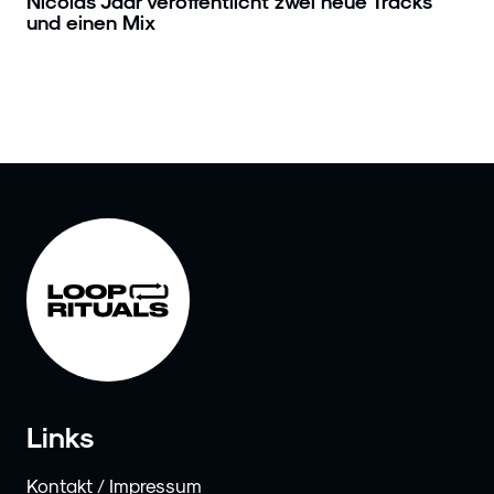
Nicolas Jaar veröffentlicht zwei neue Tracks
und einen Mix
Links
Kontakt / Impressum