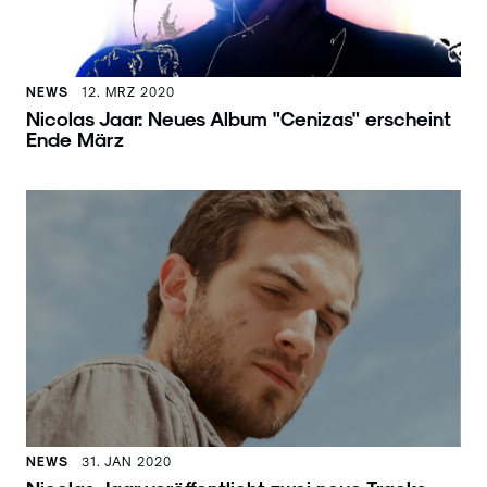
NEWS
12. MRZ 2020
Nicolas Jaar: Neues Album "Cenizas" erscheint
Ende März
NEWS
31. JAN 2020