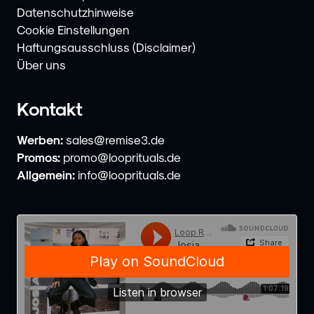
Datenschutzhinweise
Cookie Einstellungen
Haftungsausschluss (Disclaimer)
Über uns
Kontakt
Werben:
sales@remise3.de
Promos:
promo@looprituals.de
Allgemein:
info@looprituals.de