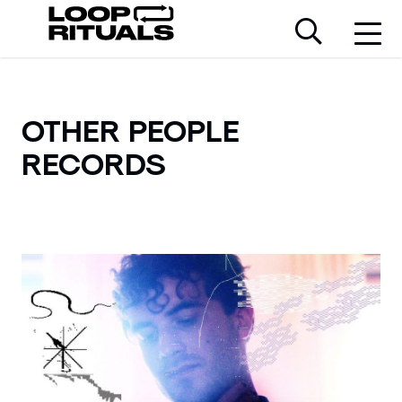
OTHER PEOPLE
RECORDS