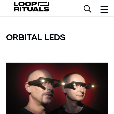
ORBITAL LEDS