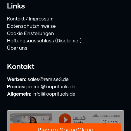
Links
Kontakt / Impressum
Datenschutzhinweise
Cookie Einstellungen
Haftungsausschluss (Disclaimer)
Über uns
Kontakt
Werben:
sales@remise3.de
Promos:
promo@looprituals.de
Allgemein:
info@looprituals.de