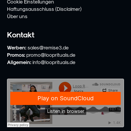
Cookie Einstellungen
Haftungsausschluss (Disclaimer)
Über uns
Kontakt
Werben:
sales@remise3.de
Promos:
promo@looprituals.de
Allgemein:
info@looprituals.de