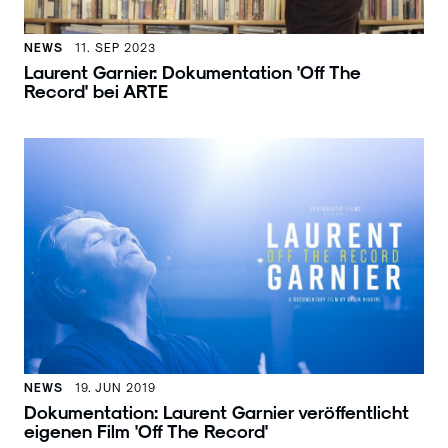
NEWS
11. SEP 2023
Laurent Garnier: Dokumentation 'Off The
Record' bei ARTE
NEWS
19. JUN 2019
Dokumentation: Laurent Garnier veröffentlicht
eigenen Film 'Off The Record'