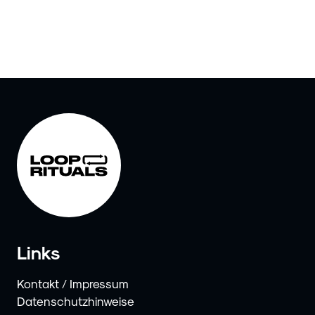
Links
Kontakt / Impressum
Datenschutzhinweise