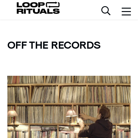
OFF THE RECORDS