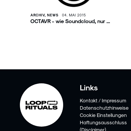
ARCHIV, NEWS
04. MAI 2015
OCTAVR - wie Soundcloud, nur ...
Links
Kontakt / Impressum
Datenschutzhinweise
Cookie Einstellungen
Haftungsausschluss
(Disclaimer)