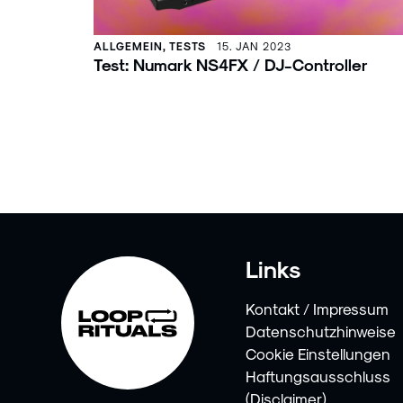
ALLGEMEIN, TESTS
15. JAN 2023
Test: Numark NS4FX / DJ-Controller
Links
Kontakt / Impressum
Datenschutzhinweise
Cookie Einstellungen
Haftungsausschluss
(Disclaimer)