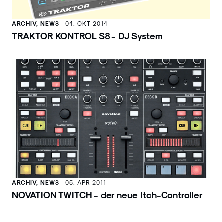
ARCHIV, NEWS
04. OKT 2014
TRAKTOR KONTROL S8 - DJ System
ARCHIV, NEWS
05. APR 2011
NOVATION TWITCH - der neue Itch-Controller