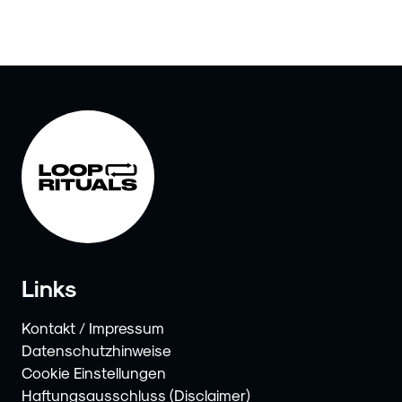
Links
Kontakt / Impressum
Datenschutzhinweise
Cookie Einstellungen
Haftungsausschluss (Disclaimer)