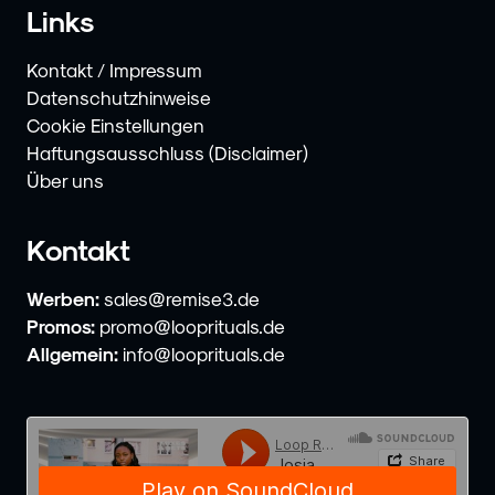
Links
Kontakt / Impressum
Datenschutzhinweise
Cookie Einstellungen
Haftungsausschluss (Disclaimer)
Über uns
Kontakt
Werben:
sales@remise3.de
Promos:
promo@looprituals.de
Allgemein:
info@looprituals.de