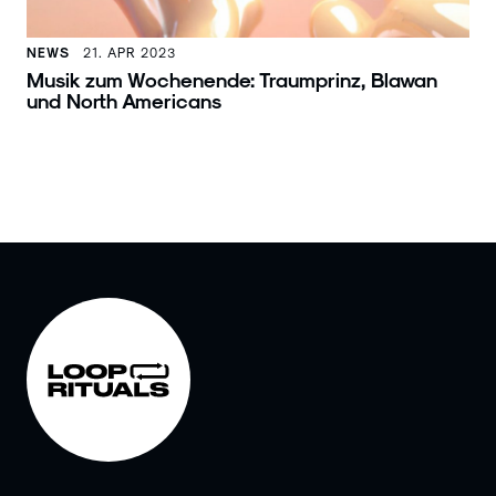
NEWS
21. APR 2023
Musik zum Wochenende: Traumprinz, Blawan
und North Americans