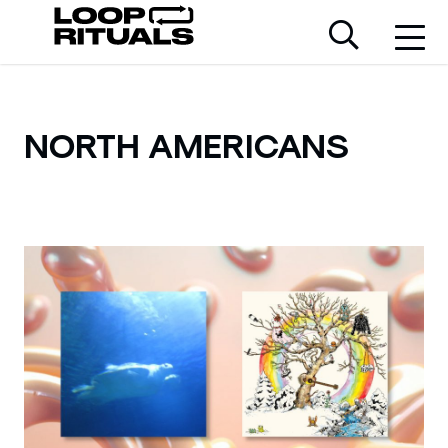
NORTH AMERICANS