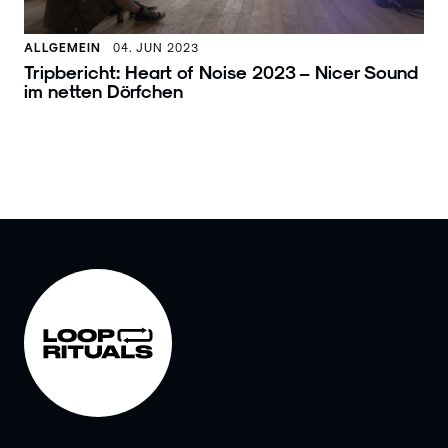
ALLGEMEIN
04. JUN 2023
Tripbericht: Heart of Noise 2023 – Nicer Sound
im netten Dörfchen