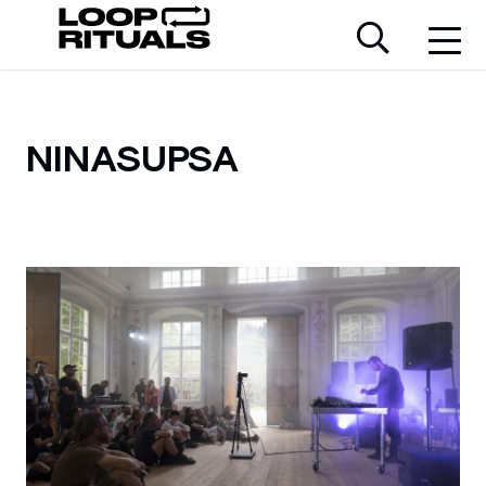
NINASUPSA