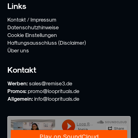
Links
Kontakt / Impressum
Datenschutzhinweise
Cookie Einstellungen
Haftungsausschluss (Disclaimer)
Über uns
Kontakt
Werben:
sales@remise3.de
Promos:
promo@looprituals.de
Allgemein:
info@looprituals.de