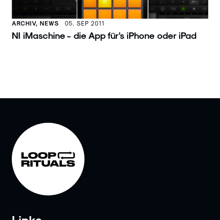
ARCHIV, NEWS
05. SEP 2011
NI iMaschine - die App für's iPhone oder iPad
Links