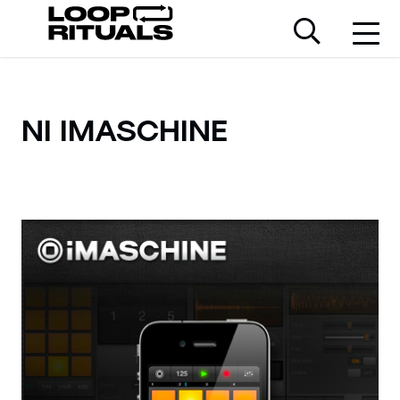
NI IMASCHINE