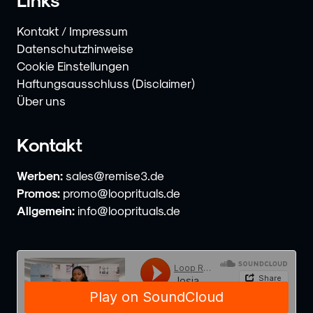
Kontakt / Impressum
Datenschutzhinweise
Cookie Einstellungen
Haftungsausschluss (Disclaimer)
Über uns
Kontakt
Werben:
sales@remise3.de
Promos:
promo@looprituals.de
Allgemein:
info@looprituals.de