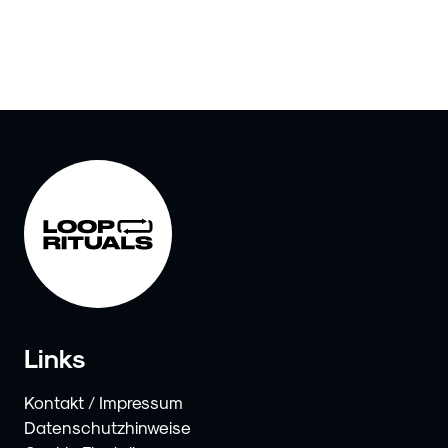
Links
Kontakt / Impressum
Datenschutzhinweise