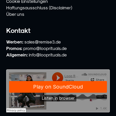
Cookie Einstellungen
Haftungsausschluss (Disclaimer)
Über uns
Kontakt
Werben:
sales@remise3.de
Promos:
promo@looprituals.de
Allgemein:
info@looprituals.de