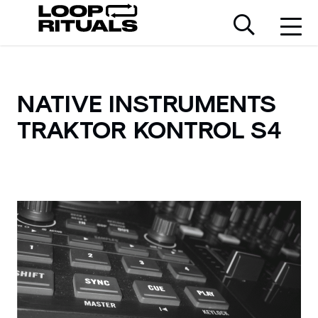
NATIVE INSTRUMENTS
TRAKTOR KONTROL S4