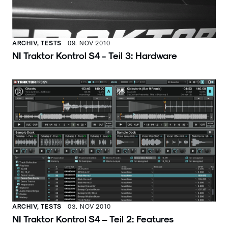
ARCHIV, TESTS
09. NOV 2010
NI Traktor Kontrol S4 - Teil 3: Hardware
ARCHIV, TESTS
03. NOV 2010
NI Traktor Kontrol S4 – Teil 2: Features