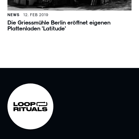
NEWS
12. FEB 2019
Die Griessmühle Berlin eröffnet eigenen
Plattenladen 'Latitude'