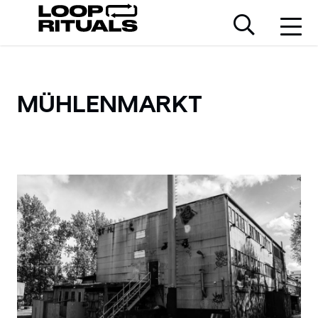
MÜHLENMARKT