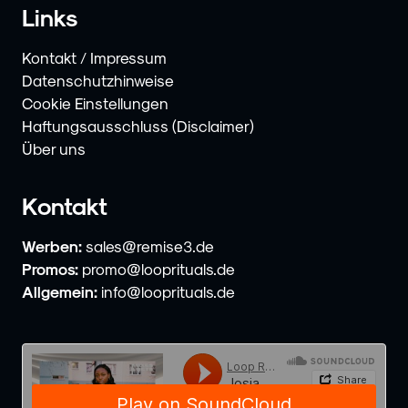
Links
Kontakt / Impressum
Datenschutzhinweise
Cookie Einstellungen
Haftungsausschluss (Disclaimer)
Über uns
Kontakt
Werben:
sales@remise3.de
Promos:
promo@looprituals.de
Allgemein:
info@looprituals.de