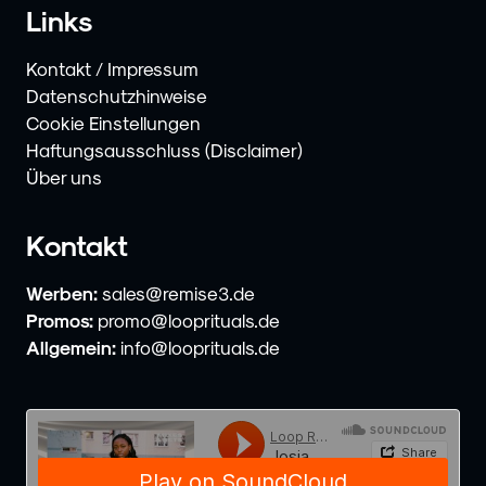
Links
Kontakt / Impressum
Datenschutzhinweise
Cookie Einstellungen
Haftungsausschluss (Disclaimer)
Über uns
Kontakt
Werben:
sales@remise3.de
Promos:
promo@looprituals.de
Allgemein:
info@looprituals.de