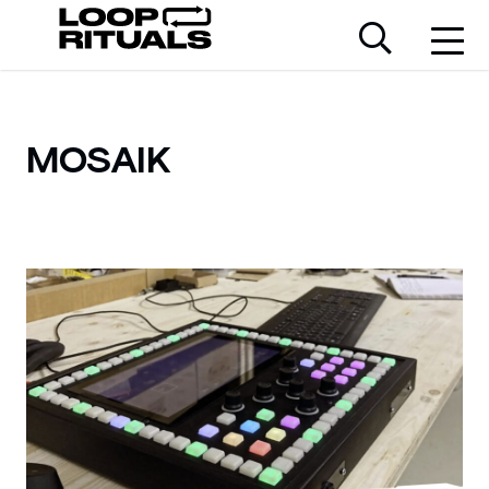
MOSAIK