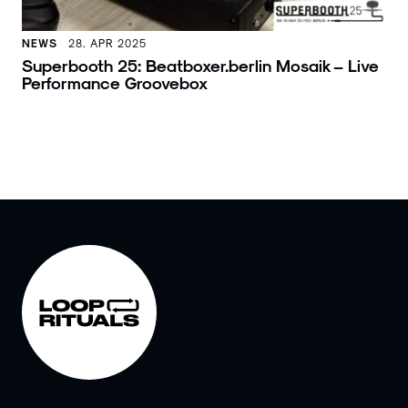
NEWS
28. APR 2025
Superbooth 25: Beatboxer.berlin Mosaik – Live
Performance Groovebox