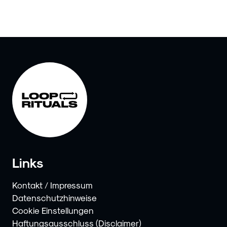
Links
Kontakt / Impressum
Datenschutzhinweise
Cookie Einstellungen
Haftungsausschluss (Disclaimer)