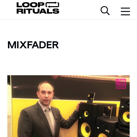
MIXFADER