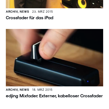
ARCHIV, NEWS
23. MRZ 2015
Crossfader für das iPad
ARCHIV, NEWS
18. MRZ 2015
edjing Mixfader: Externer, kabelloser Crossfader