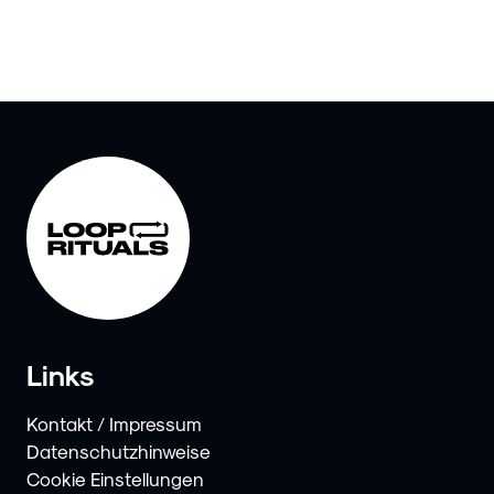
Links
Kontakt / Impressum
Datenschutzhinweise
Cookie Einstellungen