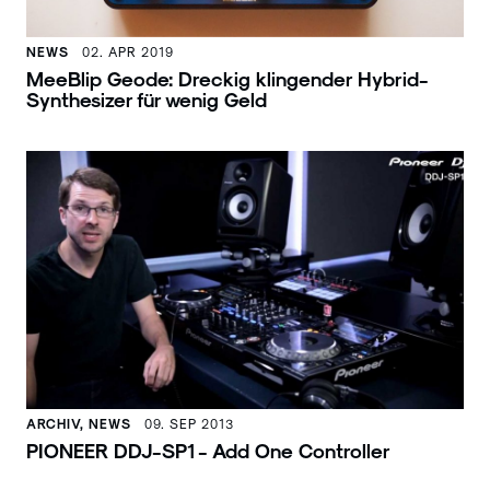
NEWS
02. APR 2019
MeeBlip Geode: Dreckig klingender Hybrid-
Synthesizer für wenig Geld
ARCHIV, NEWS
09. SEP 2013
PIONEER DDJ-SP1 - Add One Controller