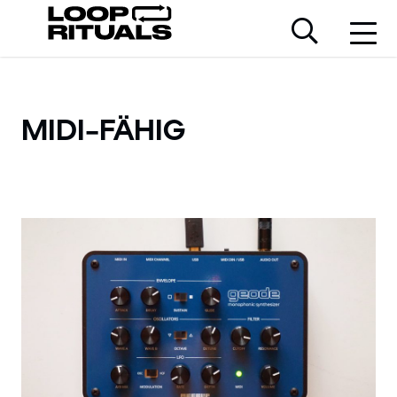
MIDI-FÄHIG