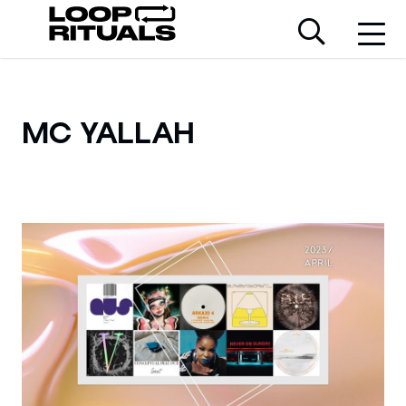
MC YALLAH