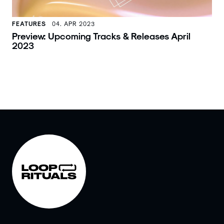
FEATURES
04. APR 2023
Preview: Upcoming Tracks & Releases April
2023