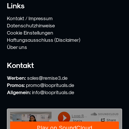
Links
Kontakt / Impressum
Datenschutzhinweise
Cookie Einstellungen
Haftungsausschluss (Disclaimer)
Über uns
Kontakt
Werben:
sales@remise3.de
Promos:
promo@looprituals.de
Allgemein:
info@looprituals.de