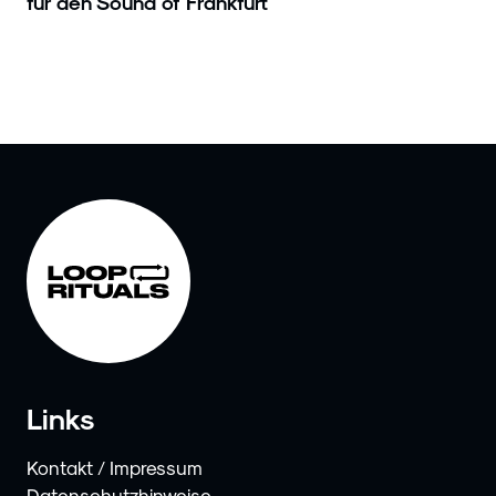
für den Sound of Frankfurt
Links
Kontakt / Impressum
Datenschutzhinweise