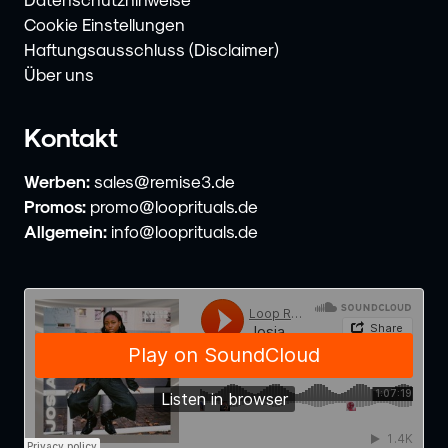
Cookie Einstellungen
Haftungsausschluss (Disclaimer)
Über uns
Kontakt
Werben:
sales@remise3.de
Promos:
promo@looprituals.de
Allgemein:
info@looprituals.de