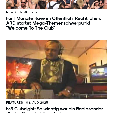
NEWS
07. JUL 2026
Fünf Monate Rave im Öffentlich-Rechtlichen:
ARD startet Mega-Themenschwerpunkt
"Welcome To The Club"
FEATURES
03. AUG 2025
hr3 Clubnight: So wichtig war ein Radiosender