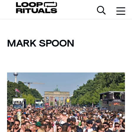
MARK SPOON