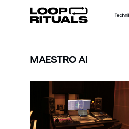
Techni
MAESTRO AI