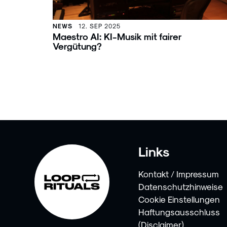
NEWS
12. SEP 2025
Maestro AI: KI-Musik mit fairer
Vergütung?
Links
Kontakt / Impressum
Datenschutzhinweise
Cookie Einstellungen
Haftungsausschluss
(Disclaimer)