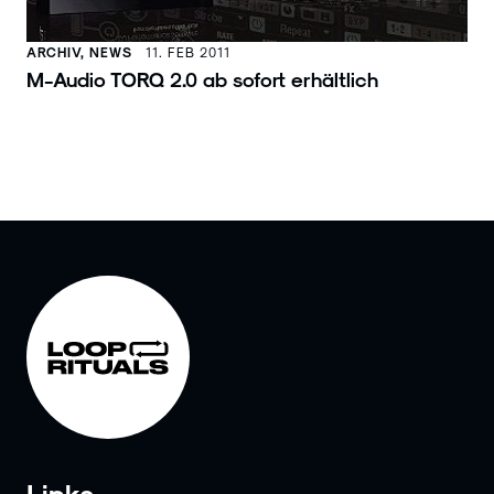
ARCHIV, NEWS
11. FEB 2011
M-Audio TORQ 2.0 ab sofort erhältlich
Links