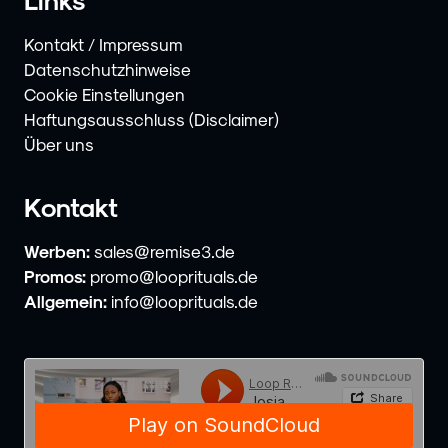
Kontakt / Impressum
Datenschutzhinweise
Cookie Einstellungen
Haftungsausschluss (Disclaimer)
Über uns
Kontakt
Werben:
sales@remise3.de
Promos:
promo@looprituals.de
Allgemein:
info@looprituals.de