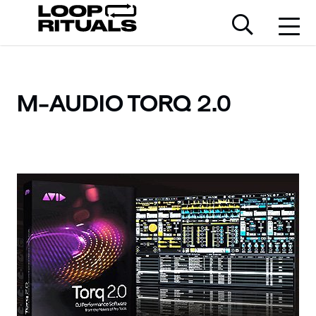
M-AUDIO TORQ 2.0