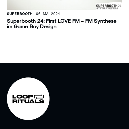
SUPERBOOTH
06. MAI 2024
Superbooth 24: First LOVE FM – FM Synthese
im Game Boy Design