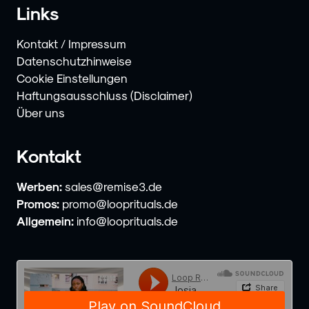
Links
Kontakt / Impressum
Datenschutzhinweise
Cookie Einstellungen
Haftungsausschluss (Disclaimer)
Über uns
Kontakt
Werben:
sales@remise3.de
Promos:
promo@looprituals.de
Allgemein:
info@looprituals.de