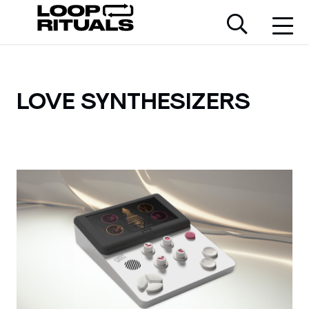
LOVE SYNTHESIZERS