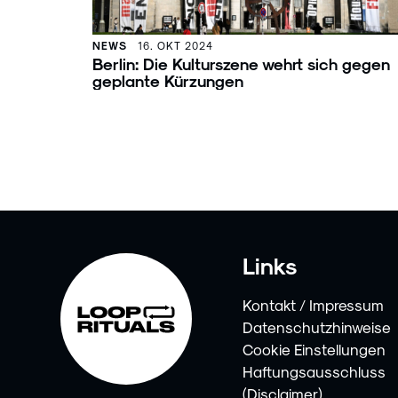
NEWS
16. OKT 2024
Berlin: Die Kulturszene wehrt sich gegen
geplante Kürzungen
Links
Kontakt / Impressum
Datenschutzhinweise
Cookie Einstellungen
Haftungsausschluss
(Disclaimer)