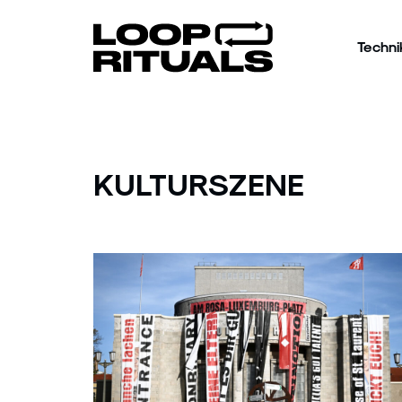
Techni
KULTURSZENE