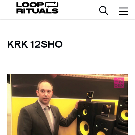
KRK 12SHO