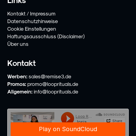
Kontakt / Impressum
Datenschutzhinweise
Cookie Einstellungen
Haftungsausschluss (Disclaimer)
Über uns
Kontakt
Werben:
sales@remise3.de
Promos:
promo@looprituals.de
Allgemein:
info@looprituals.de