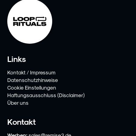
Links
Kontakt / Impressum
Datenschutzhinweise
Cookie Einstellungen
Haftungsausschluss (Disclaimer)
Über uns
Kontakt
Werben:
sales@remise3.de