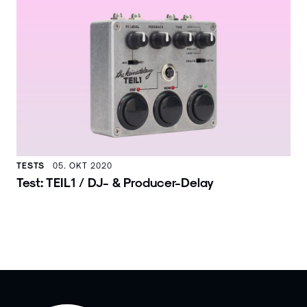
TESTS
05. OKT 2020
Test: TEIL1 / DJ- & Producer-Delay