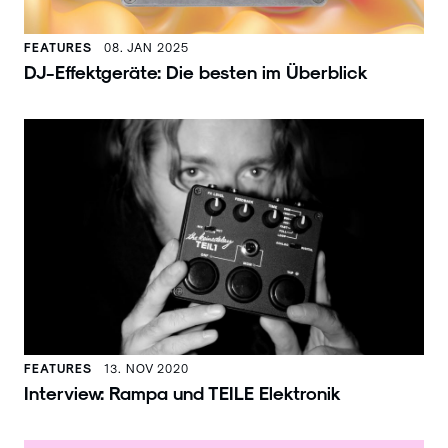
FEATURES
08. JAN 2025
DJ-Effektgeräte: Die besten im Überblick
FEATURES
13. NOV 2020
Interview: Rampa und TEILE Elektronik