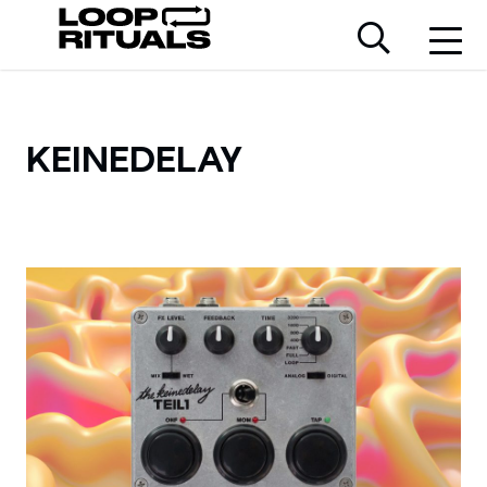
KEINEDELAY