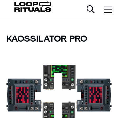
KAOSSILATOR PRO