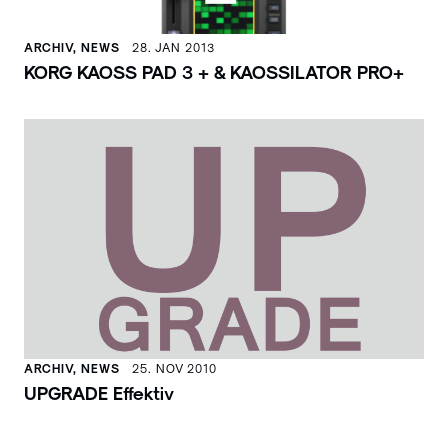
ARCHIV, NEWS
28. JAN 2013
KORG KAOSS PAD 3 + & KAOSSILATOR PRO+
ARCHIV, NEWS
25. NOV 2010
UPGRADE Effektiv