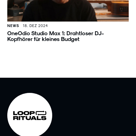
NEWS
18. DEZ 2024
OneOdio Studio Max 1: Drahtloser DJ-
Kopfhörer für kleines Budget