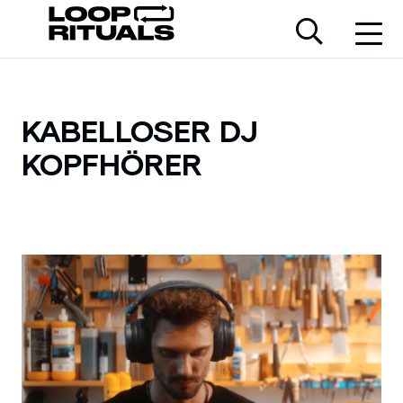
KABELLOSER DJ
KOPFHÖRER