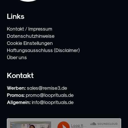
Links
Kontakt / Impressum
Datenschutzhinweise
Cookie Einstellungen
Haftungsausschluss (Disclaimer)
Über uns
Kontakt
Werben:
sales@remise3.de
Promos:
promo@looprituals.de
Allgemein:
info@looprituals.de