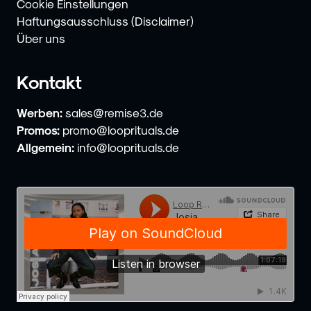
Cookie Einstellungen
Haftungsausschluss (Disclaimer)
Über uns
Kontakt
Werben:
sales@remise3.de
Promos:
promo@looprituals.de
Allgemein:
info@looprituals.de