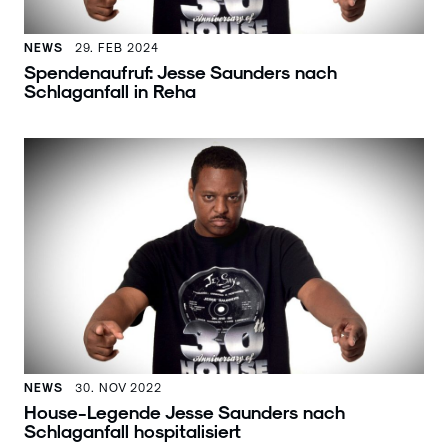
NEWS
29. FEB 2024
Spendenaufruf: Jesse Saunders nach
Schlaganfall in Reha
NEWS
30. NOV 2022
House-Legende Jesse Saunders nach
Schlaganfall hospitalisiert