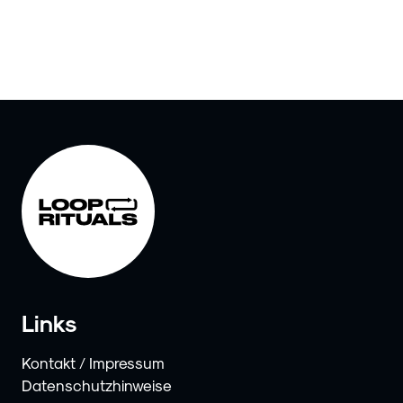
Links
Kontakt / Impressum
Datenschutzhinweise