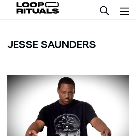
JESSE SAUNDERS