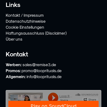
Links
Kontakt / Impressum
Datenschutzhinweise
Cookie Einstellungen
Haftungsausschluss (Disclaimer)
Über uns
Kontakt
Werben:
sales@remise3.de
Promos:
promo@looprituals.de
Allgemein:
info@looprituals.de