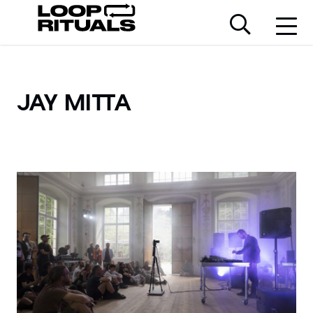
JAY MITTA