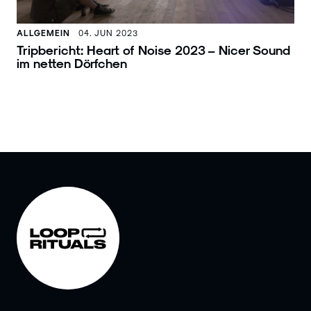
ALLGEMEIN
04. JUN 2023
Tripbericht: Heart of Noise 2023 – Nicer Sound
im netten Dörfchen