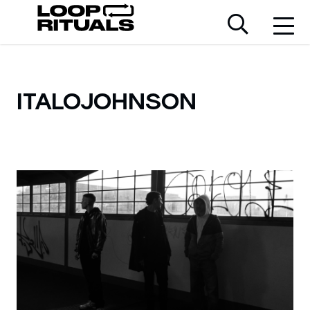
ITALOJOHNSON