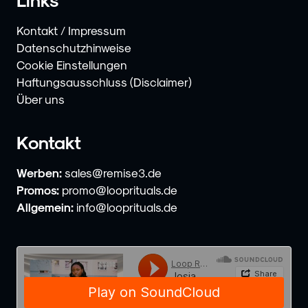
Kontakt / Impressum
Datenschutzhinweise
Cookie Einstellungen
Haftungsausschluss (Disclaimer)
Über uns
Kontakt
Werben:
sales@remise3.de
Promos:
promo@looprituals.de
Allgemein:
info@looprituals.de