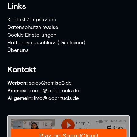
Links
Kontakt / Impressum
Datenschutzhinweise
Cookie Einstellungen
Haftungsausschluss (Disclaimer)
Über uns
Kontakt
Werben:
sales@remise3.de
Promos:
promo@looprituals.de
Allgemein:
info@looprituals.de