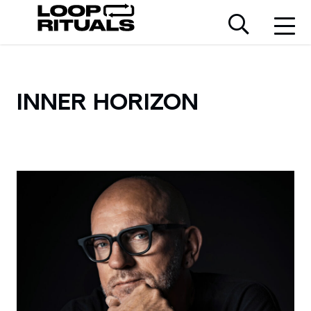
INNER HORIZON