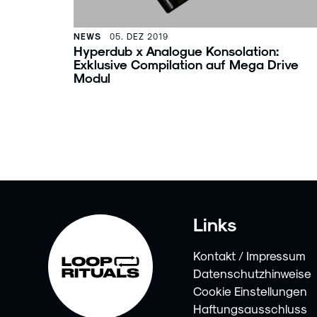
NEWS
05. DEZ 2019
Hyperdub x Analogue Konsolation:
Exklusive Compilation auf Mega Drive
Modul
Links
Kontakt / Impressum
Datenschutzhinweise
Cookie Einstellungen
Haftungsausschluss