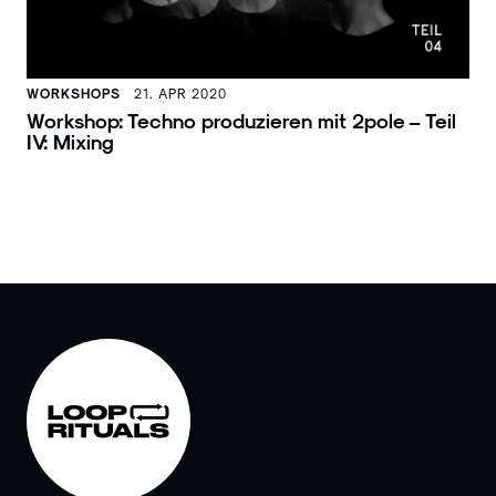
WORKSHOPS
21. APR 2020
Workshop: Techno produzieren mit 2pole – Teil
IV: Mixing