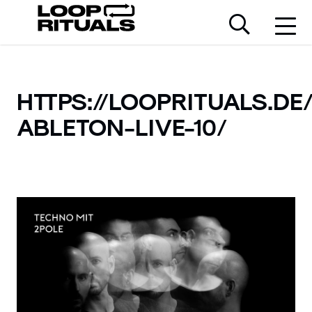
HTTPS://LOOPRITUALS.DE
ABLETON-LIVE-10/