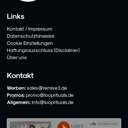
Links
Kontakt / Impressum
Datenschutzhinweise
Cookie Einstellungen
Haftungsausschluss (Disclaimer)
Über uns
Kontakt
Werben:
sales@remise3.de
Promos:
promo@looprituals.de
Allgemein:
info@looprituals.de