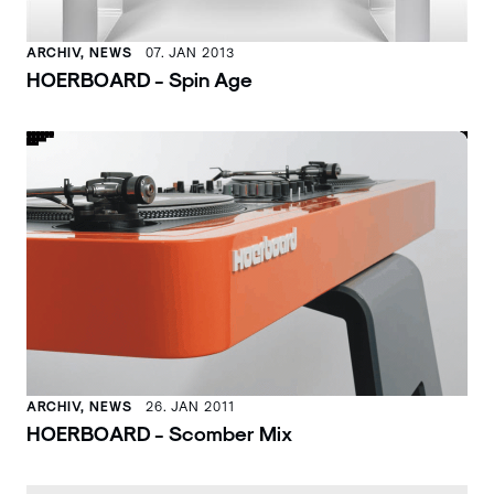
ARCHIV, NEWS
07. JAN 2013
HOERBOARD - Spin Age
ARCHIV, NEWS
26. JAN 2011
HOERBOARD - Scomber Mix