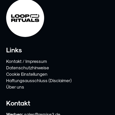
Links
Kontakt / Impressum
Datenschutzhinweise
Cookie Einstellungen
Haftungsausschluss (Disclaimer)
Über uns
Kontakt
Werben:
sales@remise3.de