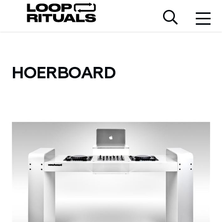
HOERBOARD