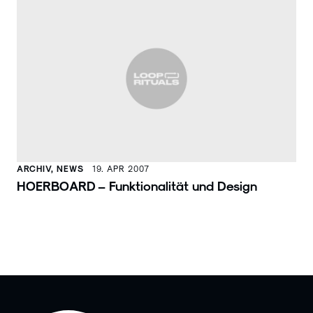
ARCHIV, NEWS
19. APR 2007
HOERBOARD – Funktionalität und Design