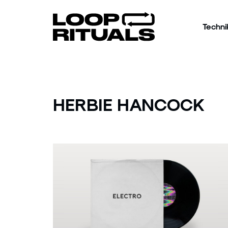
Techni
HERBIE HANCOCK