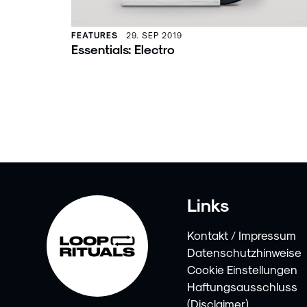
FEATURES
29. SEP 2019
Essentials: Electro
Links
Kontakt / Impressum
Datenschutzhinweise
Cookie Einstellungen
Haftungsausschluss
(Disclaimer)