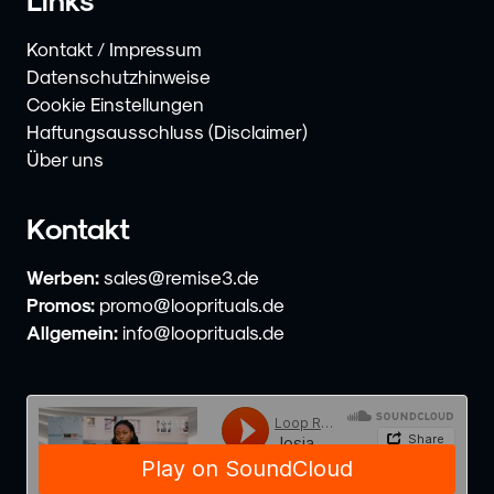
Kontakt / Impressum
Datenschutzhinweise
Cookie Einstellungen
Haftungsausschluss (Disclaimer)
Über uns
Kontakt
Werben:
sales@remise3.de
Promos:
promo@looprituals.de
Allgemein:
info@looprituals.de