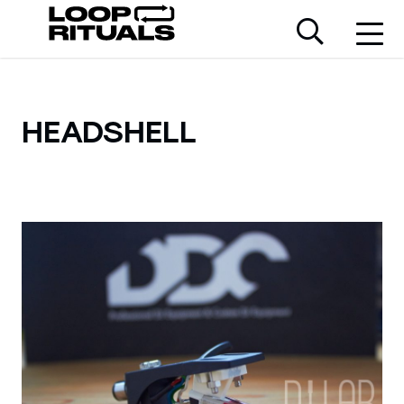
HEADSHELL