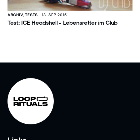
ARCHIV, TESTS
18. SEP 2015
Test: ICE Headshell - Lebensretter im Club
Links