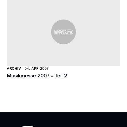
ARCHIV
04. APR 2007
Musikmesse 2007 – Teil 2