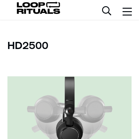
HD2500