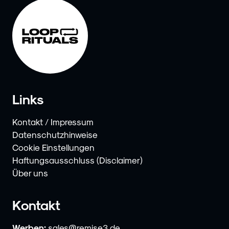
Links
Kontakt / Impressum
Datenschutzhinweise
Cookie Einstellungen
Haftungsausschluss (Disclaimer)
Über uns
Kontakt
Werben:
sales@remise3.de