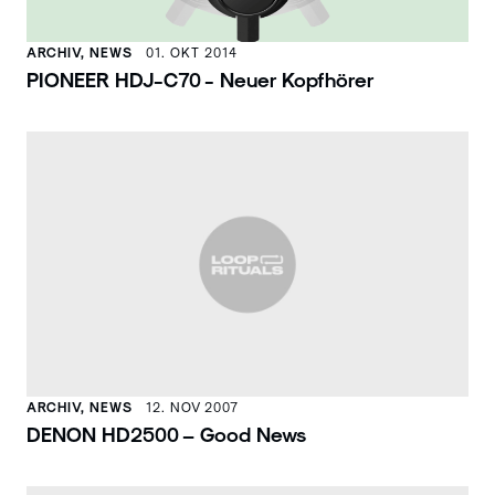
ARCHIV, NEWS
01. OKT 2014
PIONEER HDJ-C70 - Neuer Kopfhörer
ARCHIV, NEWS
12. NOV 2007
DENON HD2500 – Good News