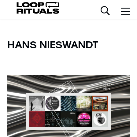
HANS NIESWANDT