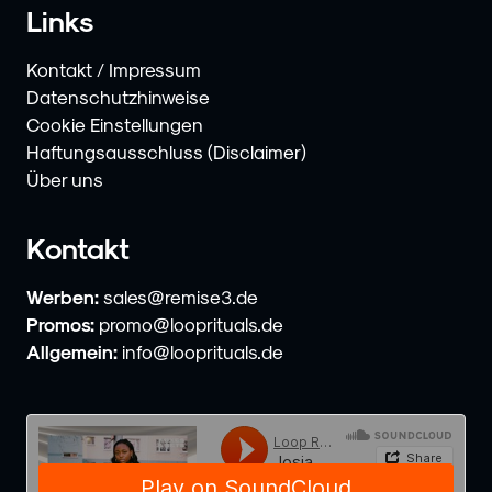
Links
Kontakt / Impressum
Datenschutzhinweise
Cookie Einstellungen
Haftungsausschluss (Disclaimer)
Über uns
Kontakt
Werben:
sales@remise3.de
Promos:
promo@looprituals.de
Allgemein:
info@looprituals.de