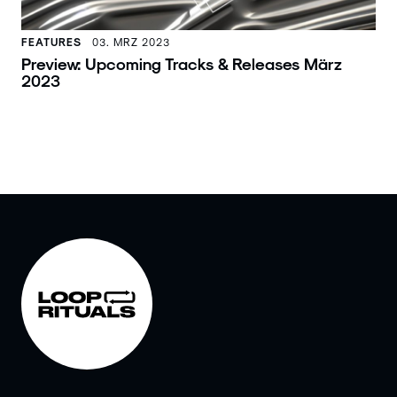
FEATURES
03. MRZ 2023
Preview: Upcoming Tracks & Releases März
2023