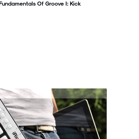
Fundamentals Of Groove I: Kick