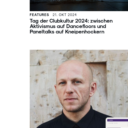
FEATURES
21. OKT 2024
Tag der Clubkultur 2024: zwischen
Aktivismus auf Dancefloors und
Paneltalks auf Kneipenhockern