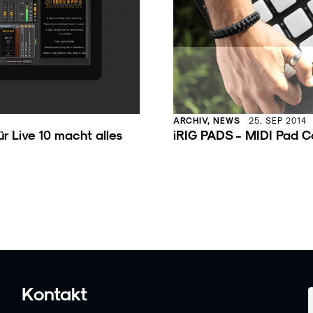
ARCHIV, NEWS
25. SEP 2014
r Live 10 macht alles
iRIG PADS - MIDI Pad Co
Kontakt