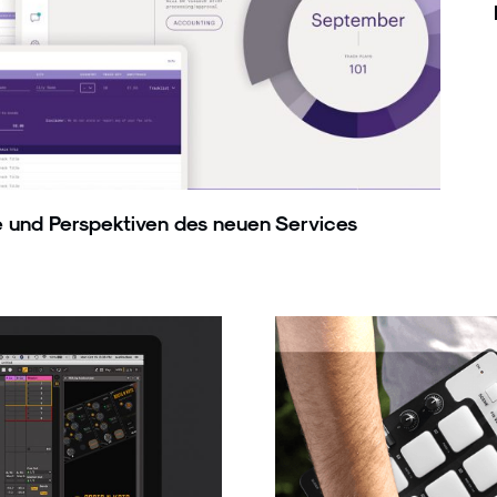
me und Perspektiven des neuen Services