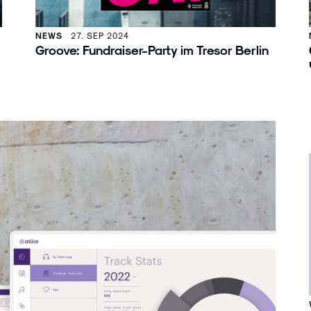
NEWS
27. SEP 2024
Groove: Fundraiser-Party im Tresor Berlin