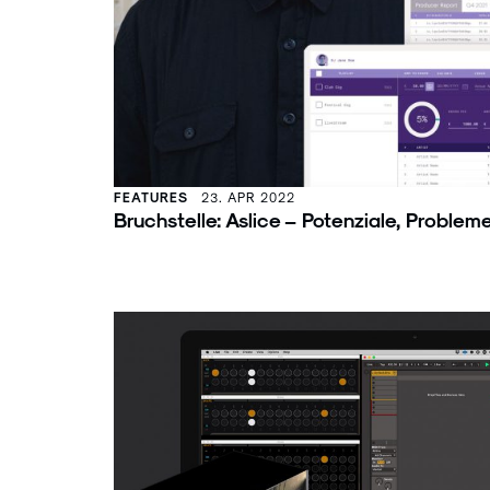
FEATURES
23. APR 2022
Bruchstelle: Aslice – Potenziale, Proble