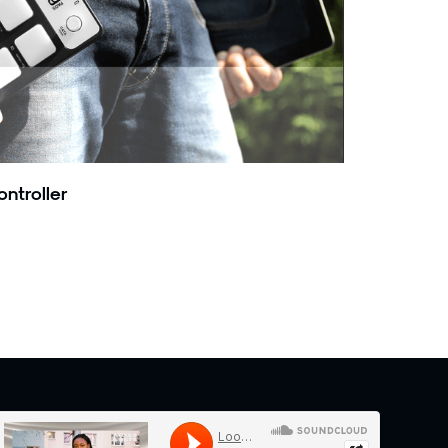
ntroller