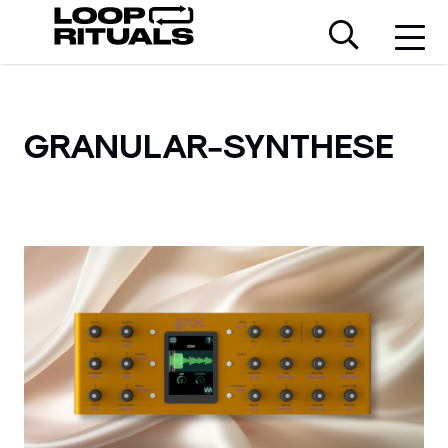
GRANULAR-SYNTHESE