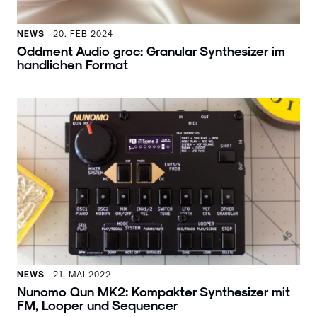
NEWS
20. FEB 2024
Oddment Audio groc: Granular Synthesizer im
handlichen Format
NEWS
21. MAI 2022
Nunomo Qun MK2: Kompakter Synthesizer mit
FM, Looper und Sequencer