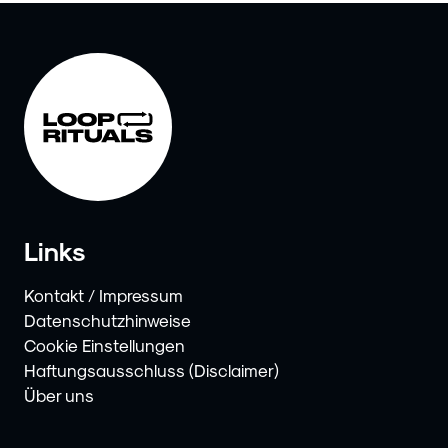
Links
Kontakt / Impressum
Datenschutzhinweise
Cookie Einstellungen
Haftungsausschluss (Disclaimer)
Über uns