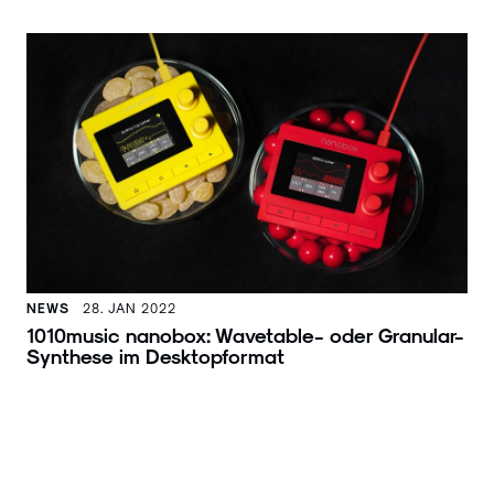
NEWS
28. JAN 2022
1010music nanobox: Wavetable- oder Granular-
Synthese im Desktopformat