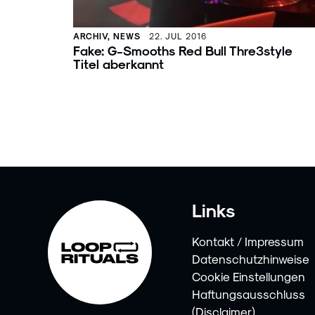
ARCHIV, NEWS
22. JUL 2016
Fake: G-Smooths Red Bull Thre3style
Titel aberkannt
Links
Kontakt / Impressum
Datenschutzhinweise
Cookie Einstellungen
Haftungsausschluss
(Disclaimer)