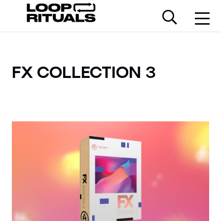
FX COLLECTION 3