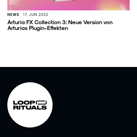
NEWS
17. JUN 2022
Arturia FX Collection 3: Neue Version von
Arturias Plugin-Effekten