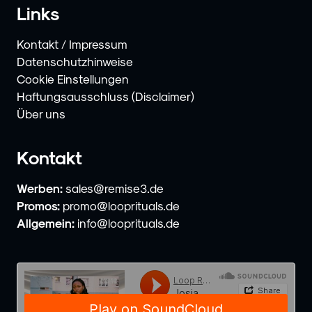
Links
Kontakt / Impressum
Datenschutzhinweise
Cookie Einstellungen
Haftungsausschluss (Disclaimer)
Über uns
Kontakt
Werben:
sales@remise3.de
Promos:
promo@looprituals.de
Allgemein:
info@looprituals.de