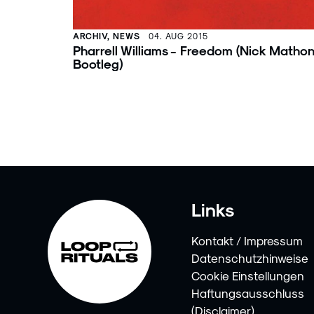
ARCHIV, NEWS
04. AUG 2015
Pharrell Williams - Freedom (Nick Matho
Bootleg)
Links
Kontakt / Impressum
Datenschutzhinweise
Cookie Einstellungen
Haftungsausschluss
(Disclaimer)