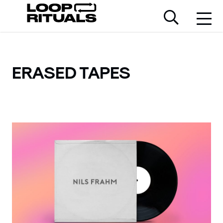
ERASED TAPES