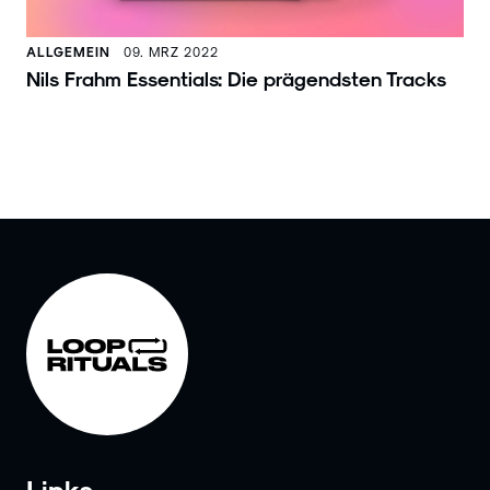
ALLGEMEIN
09. MRZ 2022
Nils Frahm Essentials: Die prägendsten Tracks
Links