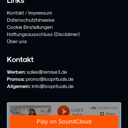
Kontakt / Impressum
Datenschutzhinweise
Cookie Einstellungen
Haftungsausschluss (Disclaimer)
Über uns
Kontakt
Werben:
sales@remise3.de
Promos:
promo@looprituals.de
Allgemein:
info@looprituals.de