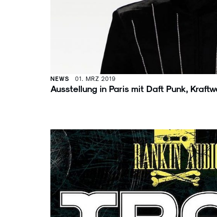
NEWS
01. MRZ 2019
Ausstellung in Paris mit Daft Punk, Kraf