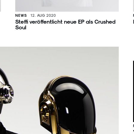
NEWS
12. AUG 2020
Steffi veröffentlicht neue EP als Crushed
Soul