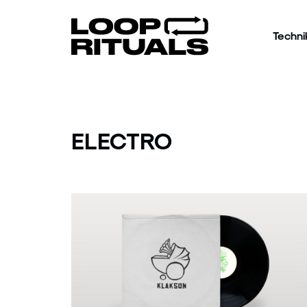
Techni
ELECTRO