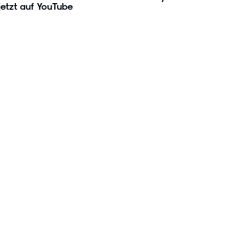
jetzt auf YouTube