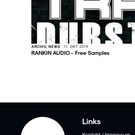
ARCHIV, NEWS
11. OKT 2014
RANKIN AUDIO - Free Samples
Links
Kontakt / Impressum