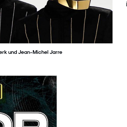
twerk und Jean-Michel Jarre