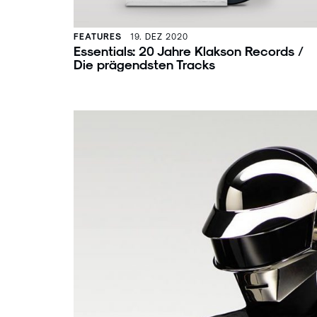
FEATURES
19. DEZ 2020
Essentials: 20 Jahre Klakson Records /
Die prägendsten Tracks