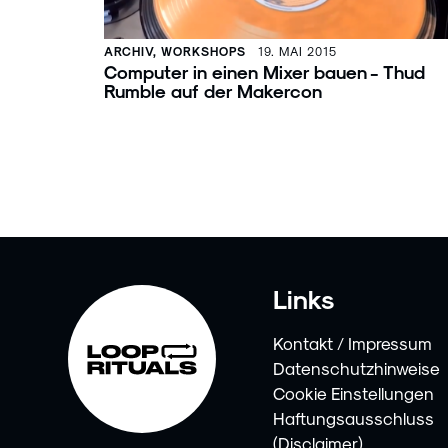
ARCHIV, WORKSHOPS
19. MAI 2015
Computer in einen Mixer bauen - Thud
Rumble auf der Makercon
Links
Kontakt / Impressum
Datenschutzhinweise
Cookie Einstellungen
Haftungsausschluss
(Disclaimer)