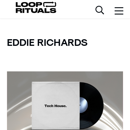
EDDIE RICHARDS