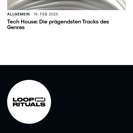
ALLGEMEIN
16. FEB 2025
Tech House: Die prägendsten Tracks des
Genres