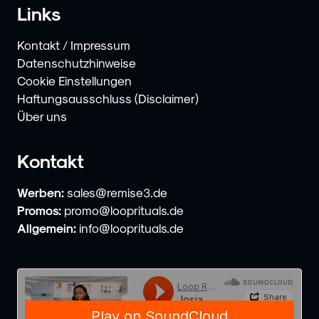
Links
Kontakt / Impressum
Datenschutzhinweise
Cookie Einstellungen
Haftungsausschluss (Disclaimer)
Über uns
Kontakt
Werben:
sales@remise3.de
Promos:
promo@looprituals.de
Allgemein:
info@looprituals.de