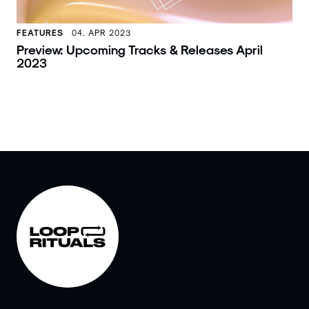
FEATURES
04. APR 2023
Preview: Upcoming Tracks & Releases April
2023