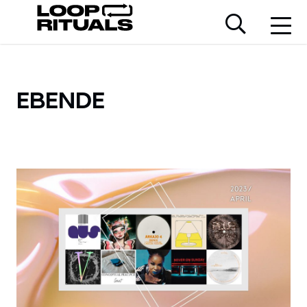
EBENDE