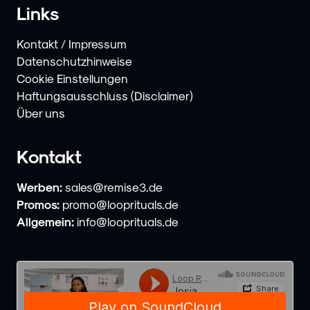
Links
Kontakt / Impressum
Datenschutzhinweise
Cookie Einstellungen
Haftungsausschluss (Disclaimer)
Über uns
Kontakt
Werben:
sales@remise3.de
Promos:
promo@looprituals.de
Allgemein:
info@looprituals.de