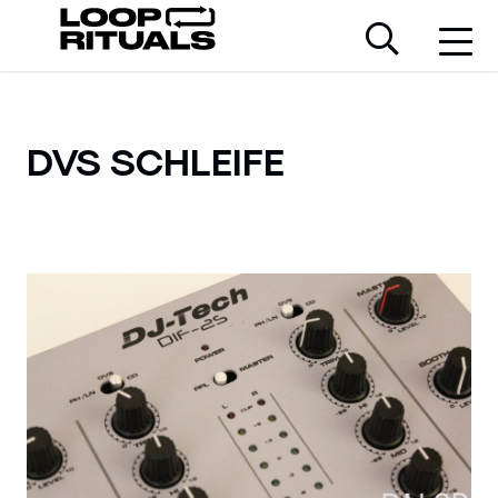
DVS SCHLEIFE