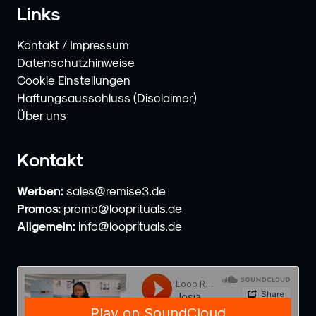
Links
Kontakt / Impressum
Datenschutzhinweise
Cookie Einstellungen
Haftungsausschluss (Disclaimer)
Über uns
Kontakt
Werben:
sales@remise3.de
Promos:
promo@looprituals.de
Allgemein:
info@looprituals.de