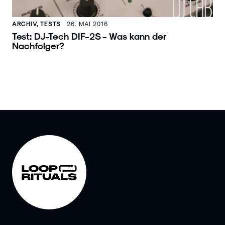
ARCHIV, TESTS
26. MAI 2016
Test: DJ-Tech DIF-2S - Was kann der
Nachfolger?